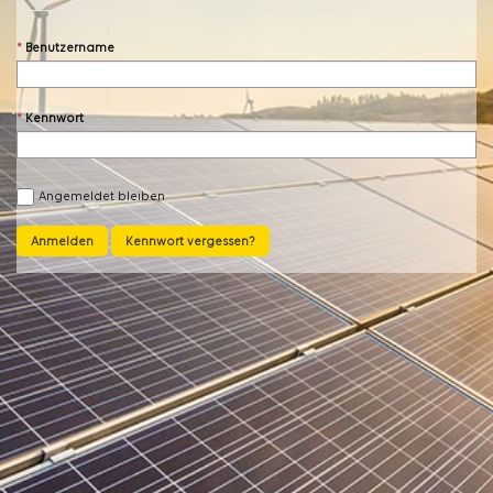
Benutzername
Kennwort
Angemeldet bleiben
Anmelden
Kennwort vergessen?